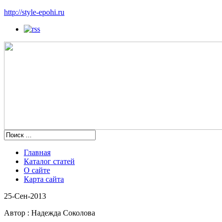
http://style-epohi.ru
Главная
Каталог статей
О сайте
Карта сайта
25-Сен-2013
Автор :
Надежда Соколова