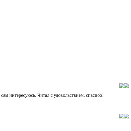
 сам интересуюсь. Читал с удовольствием, спасибо!